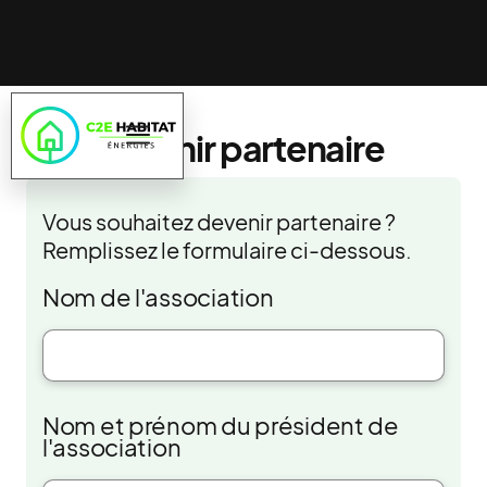
Devenir partenaire
Vous souhaitez devenir partenaire ?
Remplissez le formulaire ci-dessous.
Nom de l'association
Nom et prénom du président de
l'association