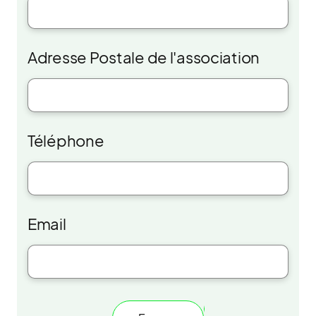
Adresse Postale de l'association
Téléphone
Email