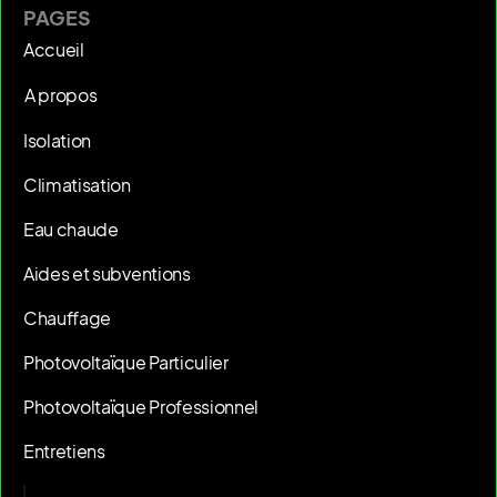
PAGES
Accueil
A propos
Isolation
Climatisation
Eau chaude
Aides et subventions
Chauffage
Photovoltaïque Particulier
Photovoltaïque Professionnel
Entretiens