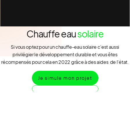
Chauffe eau
solaire
Si vous optez pour un chauffe-eau solaire c’est aussi
privilégier le développement durable et vous êtes
récompensés pour cela en 2022 grâce à des aides de l'état.
Je simule mon projet