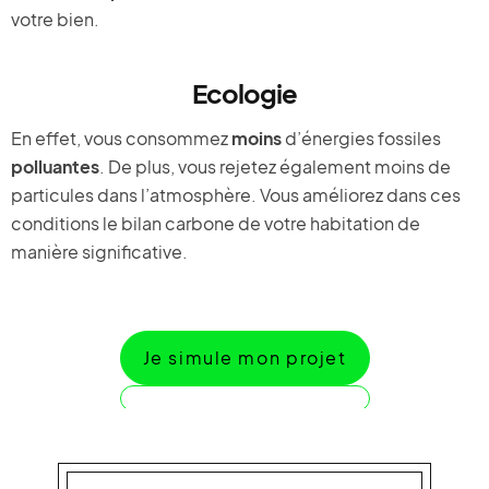
votre bien.
Ecologie
En effet, vous consommez
moins
d’énergies fossiles
polluantes
. De plus, vous rejetez également moins de
particules dans l’atmosphère. Vous améliorez dans ces
conditions le bilan carbone de votre habitation de
manière significative.
Je simule mon projet