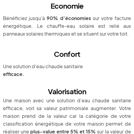
Economie
Bénéficiez jusqu’à
90% d’économies
sur votre facture
énergétique. Le chauffe-eau solaire est relié aux
panneaux solaires thermiques et se situent sur votre toit.
Confort
Une solution d’eau chaude sanitaire
efficace.
Valorisation
Une maison avec une solution d’eau chaude sanitaire
efficace, voit sa valeur patrimoniale augmenter. Votre
maison prend de la valeur car la catégorie de votre
classification énergétique de votre maison permet de
réaliser une
plus-value entre 5% et 15%
sur la valeur de