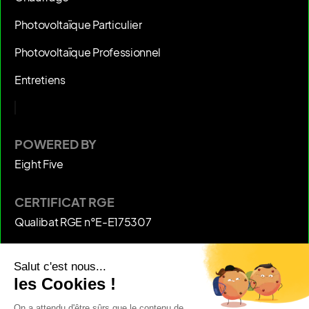
Photovoltaïque Particulier
Photovoltaïque Professionnel
Entretiens
POWERED BY
Eight Five
CERTIFICAT RGE
Qualibat RGE n°E-E175307