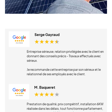
Serge Gayraud
Entreprise sérieuse, relation privilégiée avec le client en
donnant des conseils précis - Travaux effectués avec
sérieux.
Je recommande cette entreprise par son sérieux et le
relationnel de ses employés avec le client.
M. Baqueret
Prestation de qualité, prix compétitif, installation 6KW
réalisée dans les délais, tout fonctionne parfaitement,