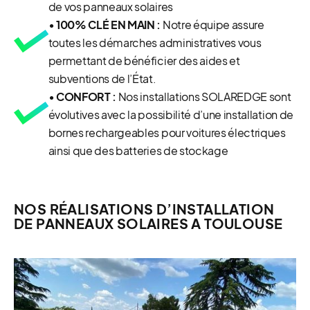
de vos panneaux solaires
• 100% CLÉ EN MAIN :
Notre équipe assure
toutes les démarches administratives vous
permettant de bénéficier des aides et
subventions de l’État.
• CONFORT :
Nos installations SOLAREDGE sont
évolutives avec la possibilité d’une installation de
bornes rechargeables pour voitures électriques
ainsi que des batteries de stockage
NOS RÉALISATIONS D’INSTALLATION
DE PANNEAUX SOLAIRES A TOULOUSE